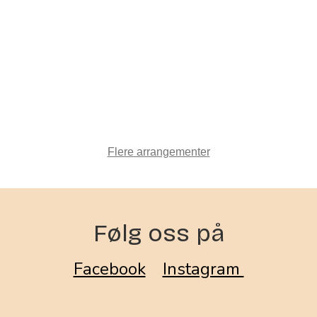
Flere arrangementer
Følg oss på
Facebook
Instagram