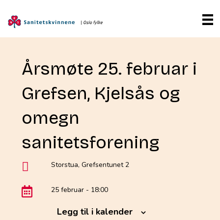
Årsmøte 25. februar i
Grefsen, Kjelsås og
omegn
sanitetsforening
Storstua, Grefsentunet 2
25 februar - 18:00
Legg til i kalender