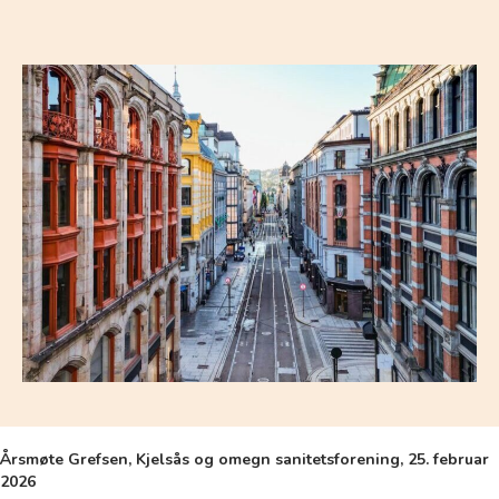
Årsmøte Grefsen, Kjelsås og omegn sanitetsforening, 25. februar
2026