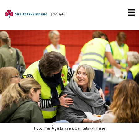
Foto: Per Åge Eriksen, Sanitetskvinnene