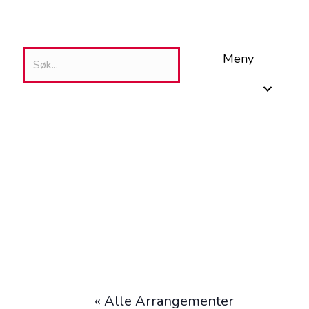
Meny
« Alle Arrangementer