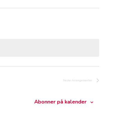
Neste
Arrangementer
Abonner på kalender