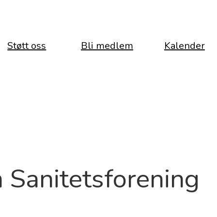
Støtt oss
Bli medlem
Kalender
 Sanitetsforening