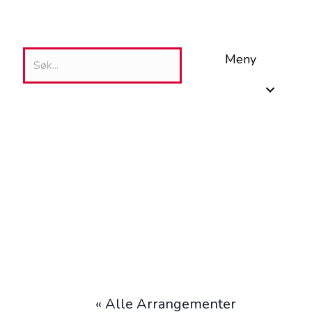
Meny
« Alle Arrangementer