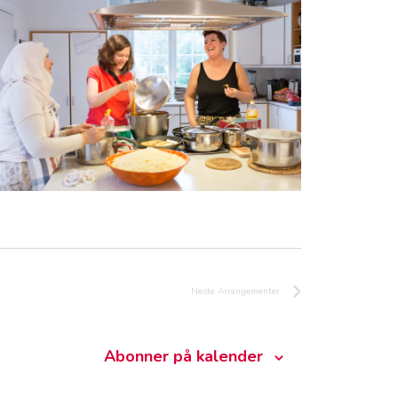
Neste
Arrangementer
Abonner på kalender