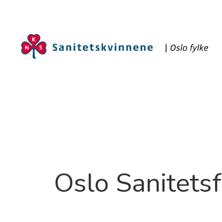
Oslo Sanitets