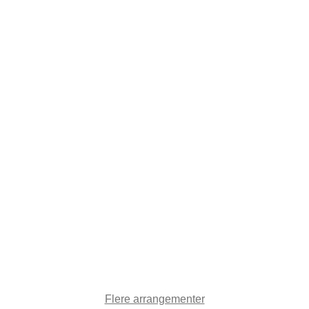
Flere arrangementer