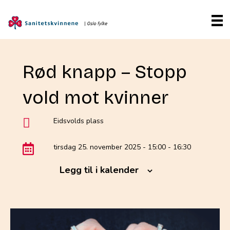
Rød knapp – Stopp
vold mot kvinner
Eidsvolds plass
tirsdag 25. november 2025 - 15:00
-
16:30
Legg til i kalender