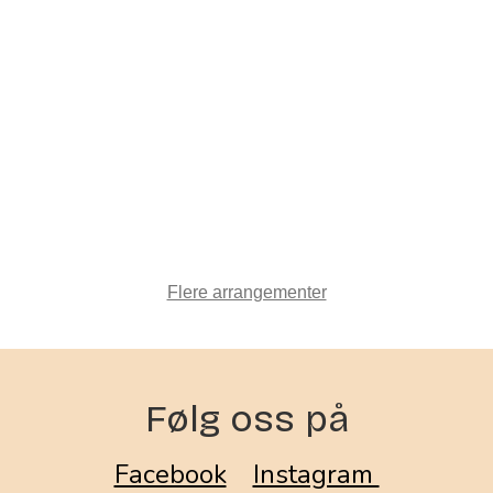
Flere arrangementer
Følg oss på
Facebook
Instagram