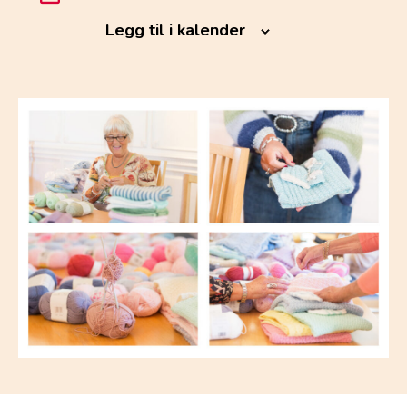
Legg til i kalender