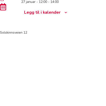
27 januar - 12:00
-
14:00
Legg til i kalender
Solskinnsveien 12