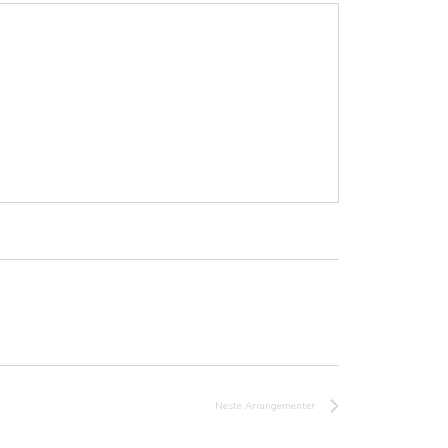
Neste
Arrangementer