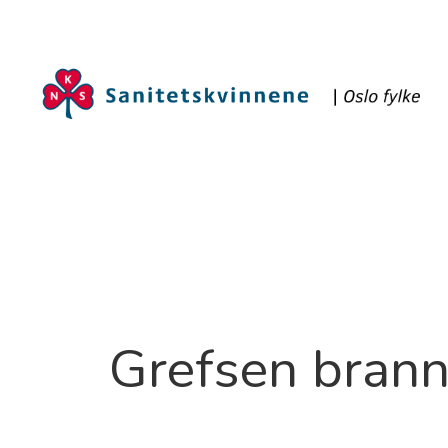
Grefsen brann