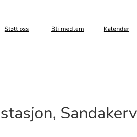
Støtt oss
Bli medlem
Kalender
stasjon, Sandaker