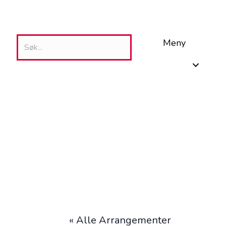
Meny
« Alle Arrangementer