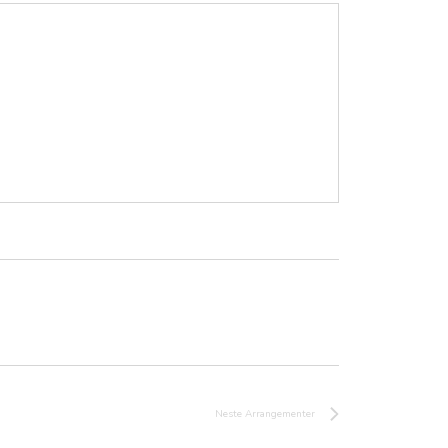
Neste
Arrangementer