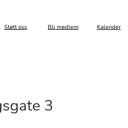
Støtt oss
Bli medlem
Kalender
gsgate 3