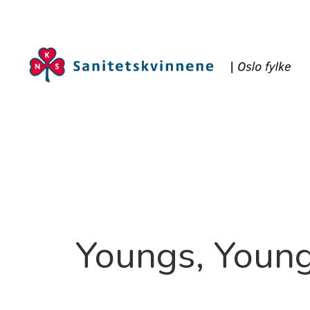
Youngs, Youn