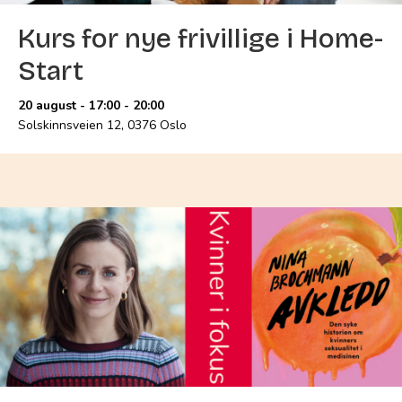
Kurs for nye frivillige i Home-
Start
20 august - 17:00
-
20:00
Solskinnsveien 12, 0376 Oslo