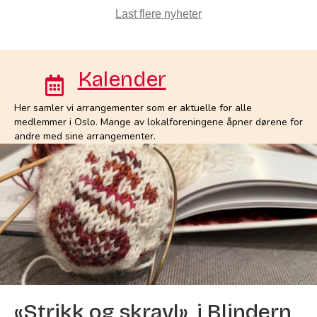
Last flere nyheter
Kalender
Her samler vi arrangementer som er aktuelle for alle
medlemmer i Oslo. Mange av lokalforeningene åpner dørene for
andre med sine arrangementer.
«Strikk og skravl», i Blindern