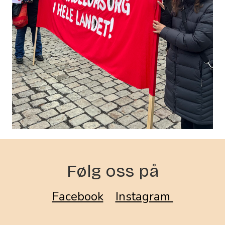
Følg oss på
Facebook
Instagram