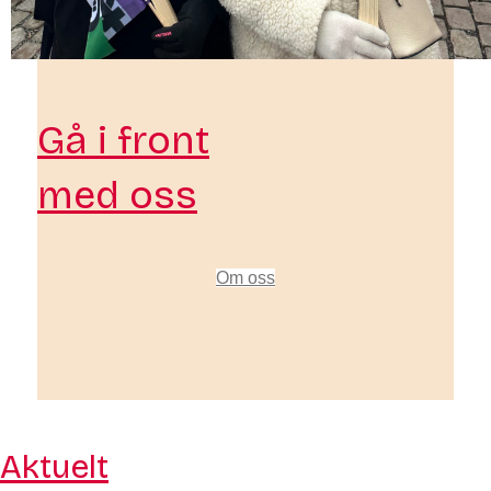
Gå i front
med oss
Om oss
Aktuelt